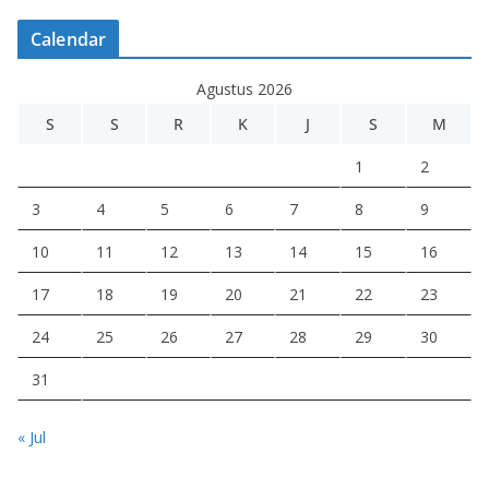
Calendar
Agustus 2026
S
S
R
K
J
S
M
1
2
3
4
5
6
7
8
9
10
11
12
13
14
15
16
17
18
19
20
21
22
23
24
25
26
27
28
29
30
31
« Jul